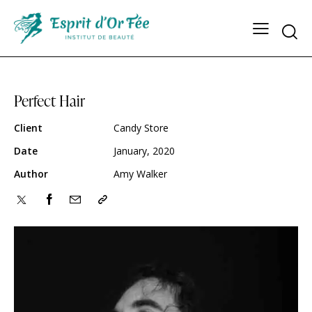
Perfect Hair
Client
Candy Store
Date
January, 2020
Author
Amy Walker