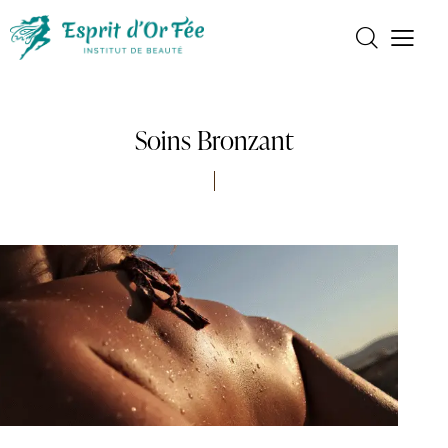
Soins Bronzant