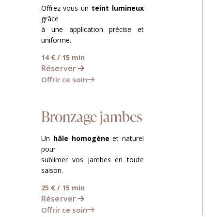
Offrez-vous un
teint lumineux
grâce
à une application précise et
uniforme.
14 € / 15 min
Réserver
Offrir ce soin
Bronzage jambes
Un
hâle homogène
et naturel
pour
sublimer vos jambes en toute
saison.
25 € / 15 min
Réserver
Offrir ce soin