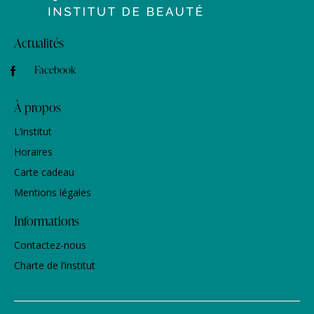
Actualités
Facebook
À propos
L’institut
Horaires
Carte cadeau
Mentions légales
Informations
Contactez-nous
Charte de l’institut