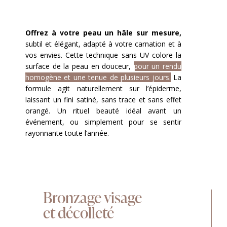
Offrez à votre peau un hâle sur mesure,
subtil et élégant, adapté à votre carnation et à
vos envies. Cette technique sans UV colore la
surface de la peau en douceur,
pour un rendu
homogène et une tenue de plusieurs jours.
La
formule agit naturellement sur l’épiderme,
laissant un fini satiné, sans trace et sans effet
orangé. Un rituel beauté idéal avant un
événement, ou simplement pour se sentir
rayonnante toute l’année.
Bronzage visage
et décolleté