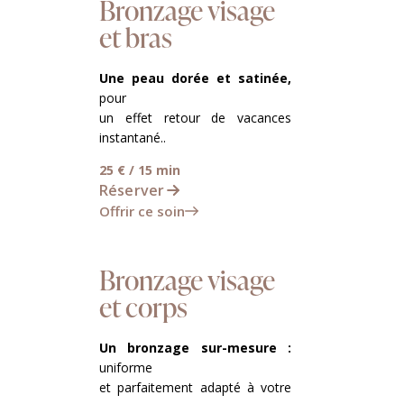
Bronzage visage
et bras
Une peau dorée et satinée,
pour
un effet retour de vacances
instantané..
25 € / 15 min
Réserver
Offrir ce soin
Bronzage visage
et corps
Un bronzage sur-mesure :
uniforme
et parfaitement adapté à votre