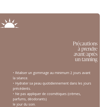
Précautions
à prendre
avant/après
un tanning
• Réaliser un gommage au minimum 2 jours avant
la séance.
• Hydrater sa peau quotidiennement dans les jours
précédents.
• Ne pas appliquer de cosmétiques (crèmes,
parfums, déodorants)
le jour du soin.