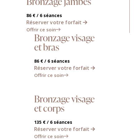
Bronzage jambes
86 € / 6 séances
Réserver votre forfait
Offrir ce soin
Bronzage visage
et bras
86 € / 6 séances
Réserver votre forfait
Offrir ce soin
Bronzage visage
et corps
135 € / 6 séances
Réserver votre forfait
Offrir ce soin