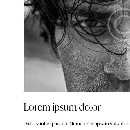
Lorem ipsum dolor
Dicta sunt explicabo. Nemo enim ipsam voluptate