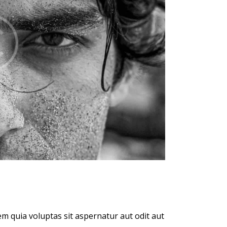
m quia voluptas sit aspernatur aut odit aut