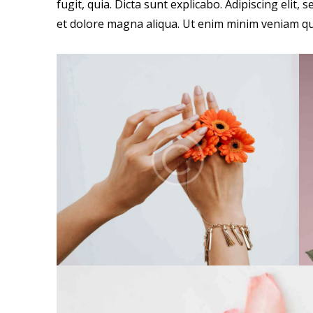
fugit, quia. Dicta sunt explicabo. Adipiscing elit
et dolore magna aliqua. Ut enim minim veniam qu