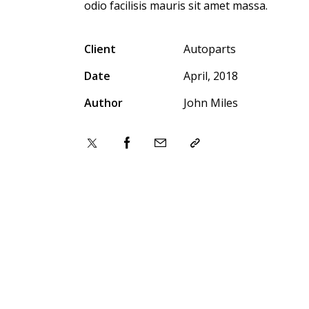
odio facilisis mauris sit amet massa.
Client
Autoparts
Date
April, 2018
Author
John Miles