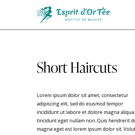
Short Haircuts
Lorem ipsum dolor sit amet, consectetur
adipiscing elit, sed do eiusmod tempor
incididunt ut labore et dolore magna aliqua.
tincidunt eget nullam non. Quis hendrerit d
magna eget est lorem ipsum dolor sit. Volu