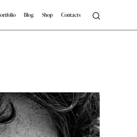
ortfolio
Blog
Shop
Contacts