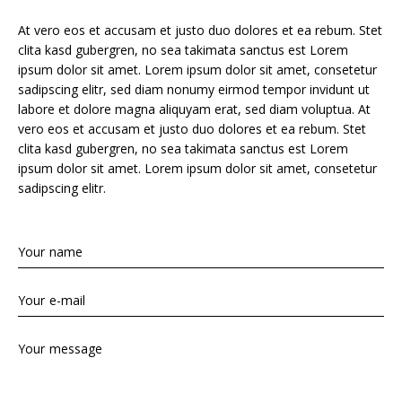
At vero eos et accusam et justo duo dolores et ea rebum. Stet
clita kasd gubergren, no sea takimata sanctus est Lorem
ipsum dolor sit amet. Lorem ipsum dolor sit amet, consetetur
sadipscing elitr, sed diam nonumy eirmod tempor invidunt ut
labore et dolore magna aliquyam erat, sed diam voluptua. At
vero eos et accusam et justo duo dolores et ea rebum. Stet
clita kasd gubergren, no sea takimata sanctus est Lorem
ipsum dolor sit amet. Lorem ipsum dolor sit amet, consetetur
sadipscing elitr.