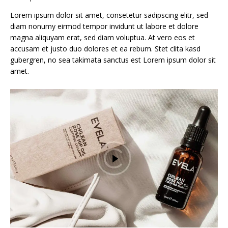
Lorem ipsum dolor sit amet, consetetur sadipscing elitr, sed
diam nonumy eirmod tempor invidunt ut labore et dolore
magna aliquyam erat, sed diam voluptua. At vero eos et
accusam et justo duo dolores et ea rebum. Stet clita kasd
gubergren, no sea takimata sanctus est Lorem ipsum dolor sit
amet.