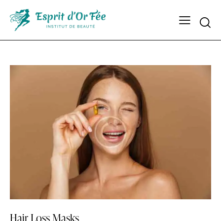
Hair Loss Masks